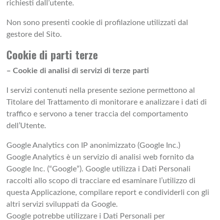
richiesti dall’utente.
Non sono presenti cookie di profilazione utilizzati dal
gestore del Sito.
Cookie di parti terze
– Cookie di analisi di servizi di terze parti
I servizi contenuti nella presente sezione permettono al
Titolare del Trattamento di monitorare e analizzare i dati di
traffico e servono a tener traccia del comportamento
dell’Utente.
Google Analytics con IP anonimizzato (Google Inc.)
Google Analytics è un servizio di analisi web fornito da
Google Inc. (“Google”). Google utilizza i Dati Personali
raccolti allo scopo di tracciare ed esaminare l’utilizzo di
questa Applicazione, compilare report e condividerli con gli
altri servizi sviluppati da Google.
Google potrebbe utilizzare i Dati Personali per