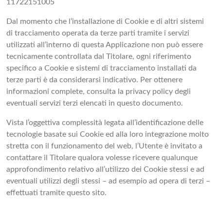
11722151005
Dal momento che l’installazione di Cookie e di altri sistemi
di tracciamento operata da terze parti tramite i servizi
utilizzati all’interno di questa Applicazione non può essere
tecnicamente controllata dal Titolare, ogni riferimento
specifico a Cookie e sistemi di tracciamento installati da
terze parti è da considerarsi indicativo. Per ottenere
informazioni complete, consulta la privacy policy degli
eventuali servizi terzi elencati in questo documento.
Vista l’oggettiva complessità legata all’identificazione delle
tecnologie basate sui Cookie ed alla loro integrazione molto
stretta con il funzionamento del web, l’Utente è invitato a
contattare il Titolare qualora volesse ricevere qualunque
approfondimento relativo all’utilizzo dei Cookie stessi e ad
eventuali utilizzi degli stessi – ad esempio ad opera di terzi –
effettuati tramite questo sito.