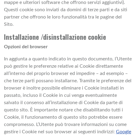
mappe e ulteriori software che offrono servizi aggiuntivi).
Questi cookie sono inviati da domini di terze parti e da siti
partner che offrono le loro funzionalità tra le pagine del
Sito.
Installazione /disinstallazione cookie
Opzioni del browser
In aggiunta a quanto indicato in questo documento, l’Utente
può gestire le preferenze relative ai Cookie direttamente
all’interno del proprio browser ed impedire – ad esempio –
che terze parti possano installarne. Tramite le preferenze del
browser è inoltre possibile eliminare i Cookie installati in
passato, incluso il Cookie in cui venga eventualmente
salvato il consenso all’installazione di Cookie da parte di
questo sito. È importante notare che disabilitando tutti i
Cookie, il funzionamento di questo sito potrebbe essere
compromesso. L’Utente può trovare informazioni su come
gestire i Cookie nel suo browser ai seguenti indirizzi:
Google