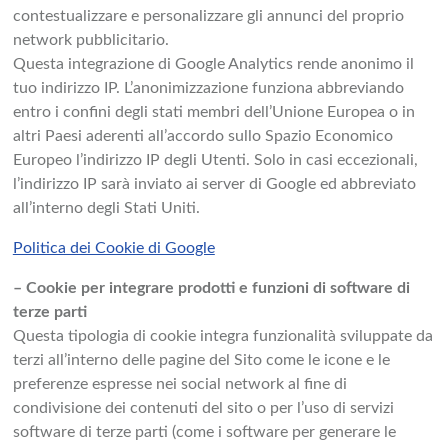
contestualizzare e personalizzare gli annunci del proprio
network pubblicitario.
Questa integrazione di Google Analytics rende anonimo il
tuo indirizzo IP. L’anonimizzazione funziona abbreviando
entro i confini degli stati membri dell’Unione Europea o in
altri Paesi aderenti all’accordo sullo Spazio Economico
Europeo l’indirizzo IP degli Utenti. Solo in casi eccezionali,
l’indirizzo IP sarà inviato ai server di Google ed abbreviato
all’interno degli Stati Uniti.
Politica dei Cookie di Google
– Cookie per integrare prodotti e funzioni di software di
terze parti
Questa tipologia di cookie integra funzionalità sviluppate da
terzi all’interno delle pagine del Sito come le icone e le
preferenze espresse nei social network al fine di
condivisione dei contenuti del sito o per l’uso di servizi
software di terze parti (come i software per generare le