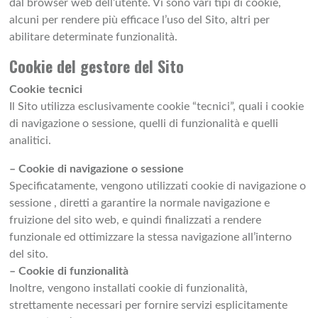
dal browser web dell’utente. Vi sono vari tipi di cookie,
alcuni per rendere più efficace l’uso del Sito, altri per
abilitare determinate funzionalità.
Cookie del gestore del Sito
Cookie tecnici
Il Sito utilizza esclusivamente cookie “tecnici”, quali i cookie
di navigazione o sessione, quelli di funzionalità e quelli
analitici.
– Cookie di navigazione o sessione
Specificatamente, vengono utilizzati cookie di navigazione o
sessione , diretti a garantire la normale navigazione e
fruizione del sito web, e quindi finalizzati a rendere
funzionale ed ottimizzare la stessa navigazione all’interno
del sito.
– Cookie di funzionalità
Inoltre, vengono installati cookie di funzionalità,
strettamente necessari per fornire servizi esplicitamente